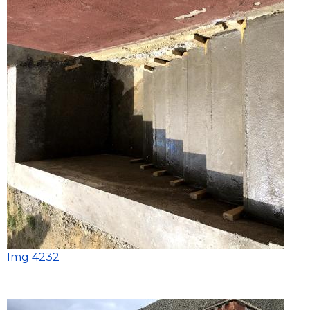
Img 4232