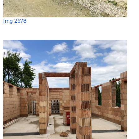
Img 2678